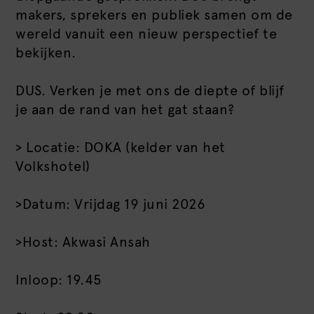
makers, sprekers en publiek samen om de
wereld vanuit een nieuw perspectief te
bekijken.
DUS. Verken je met ons de diepte of blijf
je aan de rand van het gat staan?
> Locatie: DOKA (kelder van het
Volkshotel)
>Datum: Vrijdag 19 juni 2026
>Host: Akwasi Ansah
Inloop: 19.45