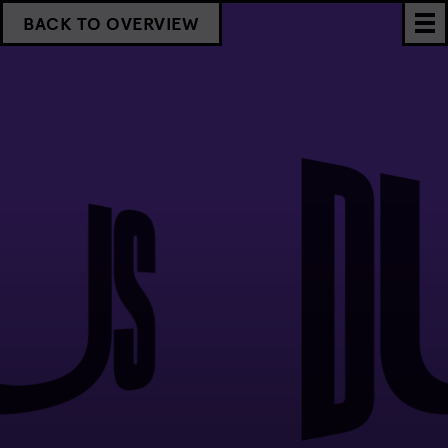
BACK TO OVERVIEW