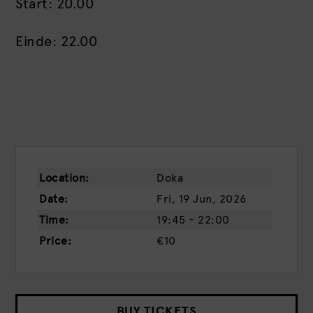
Start: 20.00
Einde: 22.00
Location:
Doka
Date:
Fri, 19 Jun, 2026
Time:
19:45 - 22:00
Price:
€10
BUY TICKETS