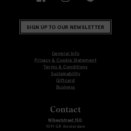
SIGN UP TO OUR NEWSLETTER
General Info
Privacy & Cookie Statement
Terms & Conditions
Sustainability
Giftcard
Business
Contact
Wibautstraat 150
,
1091 GR Amsterdam