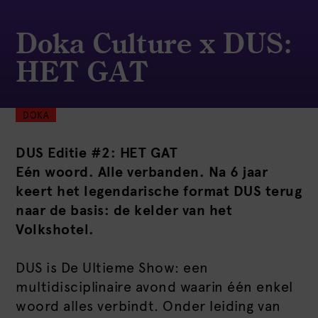
Doka Culture x DUS:
HET GAT
DOKA
DUS Editie #2: HET GAT
Eén woord. Alle verbanden. Na 6 jaar
keert het legendarische format DUS terug
naar de basis: de kelder van het
Volkshotel.
DUS is De Ultieme Show: een
multidisciplinaire avond waarin één enkel
woord alles verbindt. Onder leiding van