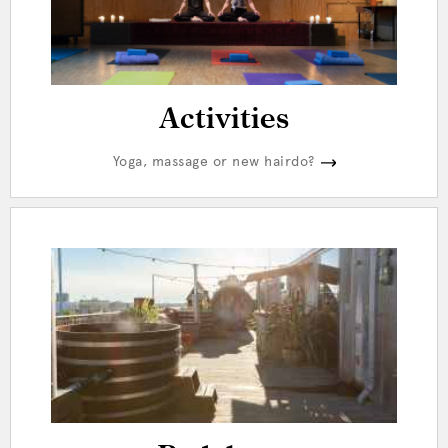
Activities
Yoga, massage or new hairdo?