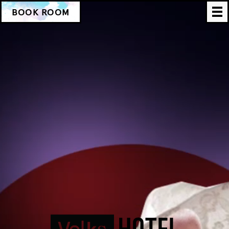
BOOK ROOM