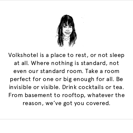
Volkshotel is a place to rest, or not sleep
at all. Where nothing is standard, not
even our standard room. Take a room
perfect for one or big enough for all. Be
invisible or visible. Drink cocktails or tea.
From basement to rooftop, whatever the
reason, we’ve got you covered.