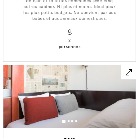
de bain et toilettes communes avec cinq
autres cabines. Ni plus ni moins. Idéal pour
les plus petits budgets. Ne convient pas aux
bébés et aux animaux domestiques.
2
personnes