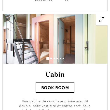
Cabin
BOOK ROOM
Une cabine de couchage privée avec lit
double, petit vestiaire et coffre-fort. Salle