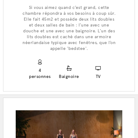
Si vous aimez quand c’est grand, cette
chambre répondra à vos besoins à coup sûr.
Elle fait 45m2 et possède deux lits doubles
et deux salles de bain : l’une avec une
douche et une avec une baignoire. L’un des
lits doubles est caché dans une armoire
néerlandaise typique avec fenêtres, que l’on
appelle 'bedstee'.
4
personnes
Baignoire
TV