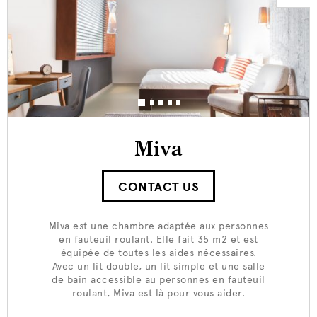
Miva
CONTACT US
Miva est une chambre adaptée aux personnes
en fauteuil roulant. Elle fait 35 m2 et est
équipée de toutes les aides nécessaires.
Avec un lit double, un lit simple et une salle
de bain accessible au personnes en fauteuil
roulant, Miva est là pour vous aider.