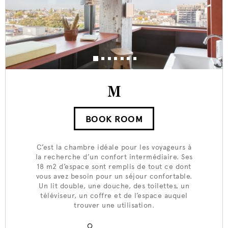
M
BOOK ROOM
C’est la chambre idéale pour les voyageurs à
la recherche d’un confort intermédiaire. Ses
18 m2 d’espace sont remplis de tout ce dont
vous avez besoin pour un séjour confortable.
Un lit double, une douche, des toilettes, un
téléviseur, un coffre et de l’espace auquel
trouver une utilisation.