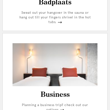
Badplaats
Sweat out your hangover in the sauna or
hang out till your fingers shrivel in the hot
tubs.
Business
Planning a business trip? check out our
options