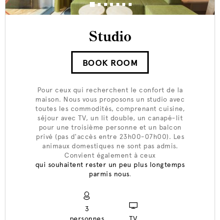
Studio
BOOK ROOM
Pour ceux qui recherchent le confort de la
maison. Nous vous proposons un studio avec
toutes les commodités, comprenant cuisine,
séjour avec TV, un lit double, un canapé-lit
pour une troisième personne et un balcon
privé (pas d'accès entre 23h00-07h00). Les
animaux domestiques ne sont pas admis.
Convient également à ceux
qui souhaitent rester un peu plus longtemps
parmis nous
.
3
personnes
TV