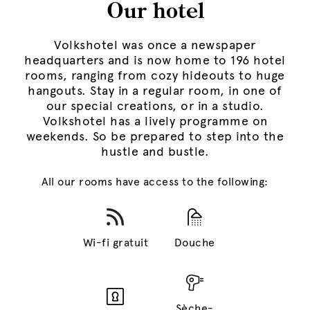
Our hotel
Volkshotel was once a newspaper
headquarters and is now home to 196 hotel
rooms, ranging from cozy hideouts to huge
hangouts. Stay in a regular room, in one of
our special creations, or in a studio.
Volkshotel has a lively programme on
weekends. So be prepared to step into the
hustle and bustle.
All our rooms have access to the following:
Wi-fi gratuit
Douche
Sèche-