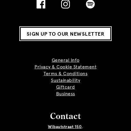
SIGN UP TO OUR NEWSLETTER
General Info
Privacy & Cookie Statement
Terms & Conditions
Sustainability
Giftcard
Business
Contact
Wibautstraat 150
,