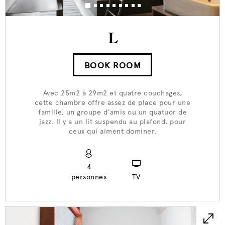
L
BOOK ROOM
Avec 25m2 à 29m2 et quatre couchages,
cette chambre offre assez de place pour une
famille, un groupe d’amis ou un quatuor de
jazz. Il y a un lit suspendu au plafond, pour
ceux qui aiment dominer.
4
personnes
TV