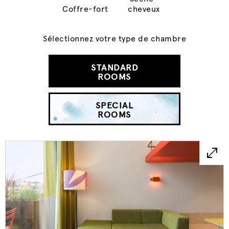
Coffre-fort
cheveux
Sélectionnez votre type de chambre
STANDARD
ROOMS
SPECIAL
ROOMS